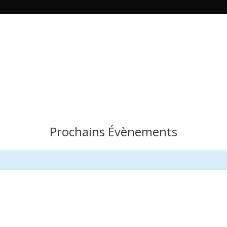
Prochains Évènements