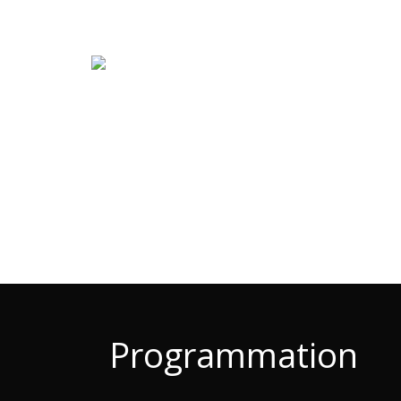
Programmation