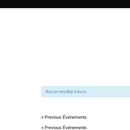
Aucun résultat trouvé.
«
Previous Évènements
«
Previous Évènements