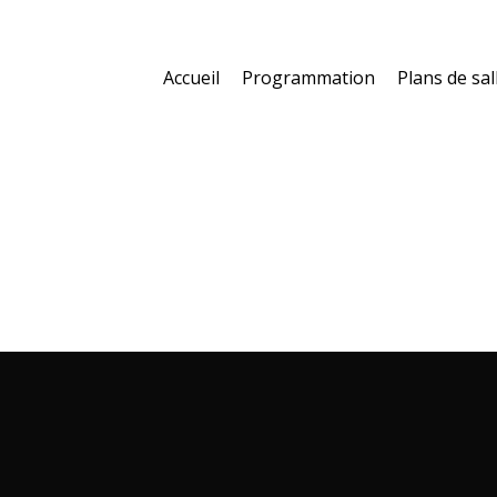
Accueil
Programmation
Plans de sal