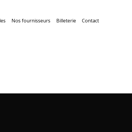
les
Nos fournisseurs
Billeterie
Contact