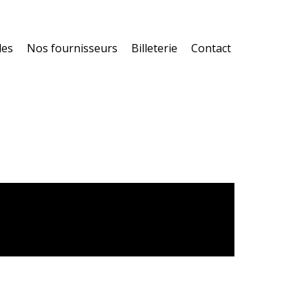
les
Nos fournisseurs
Billeterie
Contact