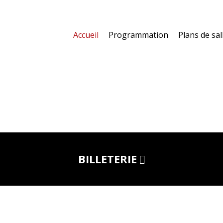
Accueil
Programmation
Plans de sal
BILLETERIE